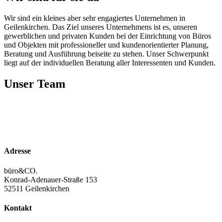
Wir sind ein kleines aber sehr engagiertes Unternehmen in
Geilenkirchen. Das Ziel unseres Unternehmens ist es, unseren
gewerblichen und privaten Kunden bei der Einrichtung von Büros
und Objekten mit professioneller und kundenorientierter Planung,
Beratung und Ausführung beiseite zu stehen. Unser Schwerpunkt
liegt auf der individuellen Beratung aller Interessenten und Kunden.
Unser Team
Adresse
büro&CO.
Konrad-Adenauer-Straße 153
52511 Geilenkirchen
Kontakt